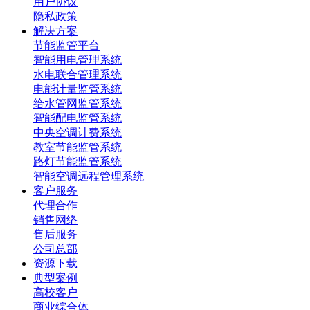
用户协议
隐私政策
解决方案
节能监管平台
智能用电管理系统
水电联合管理系统
电能计量监管系统
给水管网监管系统
智能配电监管系统
中央空调计费系统
教室节能监管系统
路灯节能监管系统
智能空调远程管理系统
客户服务
代理合作
销售网络
售后服务
公司总部
资源下载
典型案例
高校客户
商业综合体