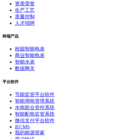
资质荣誉
生产工艺
质量控制
人才招聘
终端产品
校园智能电表
商业智能电表
智能水表
数据网关
平台软件
节能监管平台软件
智能用电管理系统
水电联合管控系统
智能配电监管系统
微信支付平台软件
iECMS
我的能源管家