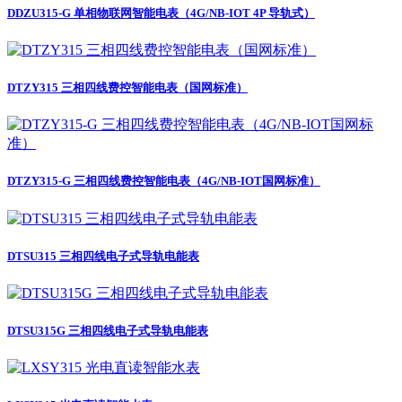
DDZU315-G 单相物联网智能电表（4G/NB-IOT 4P 导轨式）
DTZY315 三相四线费控智能电表（国网标准）
DTZY315-G 三相四线费控智能电表（4G/NB-IOT国网标准）
DTSU315 三相四线电子式导轨电能表
DTSU315G 三相四线电子式导轨电能表