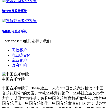
给水管网监管系统
智能配电监管系统
They chose us
他们选择了我们
高校客户
商业综合体
企业客户
政府机构
中国音乐学院
中国音乐学院于1964年建立，素有“中国音乐家的摇篮”“中国
音乐的殿堂”的美誉。学校坚持党的领导，坚持社会主义办学
方向，以国学为根基，独具中国音乐教育和研究特色，培养中
国音乐理论、中国音乐创作、中国音乐表演专门人才；以办学