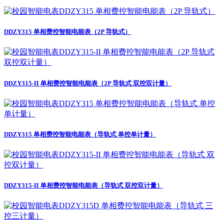
DDZY315 单相费控智能电能表（2P 导轨式）
DDZY315-II 单相费控智能电能表（2P 导轨式 双控双计量）
DDZY315 单相费控智能电能表（导轨式 单控单计量）
DDZY315-II 单相费控智能电能表（导轨式 双控双计量）