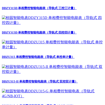
DDZY315D 单相费控智能电能表（导轨式 三控三计量）
DDZY315D 单相费控智能电能表（导轨式 四控四计量）
DDZU315 单相费控智能电能表（导轨式 单控单计量）
DDZU315-II 单相费控智能电能表（导轨式 双控双计量）