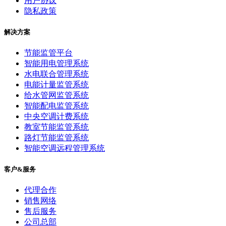
用户协议
隐私政策
解决方案
节能监管平台
智能用电管理系统
水电联合管理系统
电能计量监管系统
给水管网监管系统
智能配电监管系统
中央空调计费系统
教室节能监管系统
路灯节能监管系统
智能空调远程管理系统
客户&服务
代理合作
销售网络
售后服务
公司总部