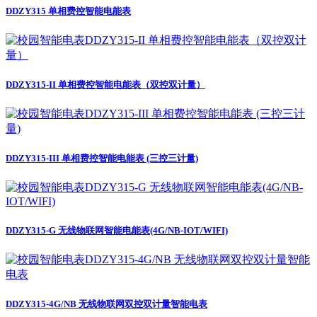
DDZY315 单相费控智能电能表
DDZY315-II 单相费控智能电能表（双控双计量）
DDZY315-III 单相费控智能电能表 (三控三计量)
DDZY315-G 无线物联网智能电能表(4G/NB-IOT/WIFI)
DDZY315-4G/NB 无线物联网双控双计量智能电表