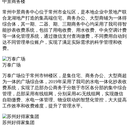
中景商务楼
常州中景商务中心位于常州市金坛区，是本地企业中景地产联
合龙湖地产打造的集高端住宅、商务办公、大型商铺为一体得
综合体，其一期、二器、期、三期商务中心均采用了我司得智
能抄表收费系统，包括了用电收费、用水收费、中央空调计费
等一体化管理系统，通过微信支付查询缴费，不同费用自动到
达不同管理单位账户，实现了满足实际需求的科学管理和收
费。
万泰广场
万泰广场位于常州市钟楼区，是集住宅、商务办公、大型商超
为一体的广场综合体，2019年采用了我司的水电一体化抄表收
费系统，实现了总部办公商务于分散于市区各分部的集中综合
管理，总部采用有线组网，分别采用4G无线组网，实现微信
自助缴费、水电一体管理、物业联动的智慧化管控，大大提高
工作效率和收费难度，提升了管理水平。
苏州好得家集团