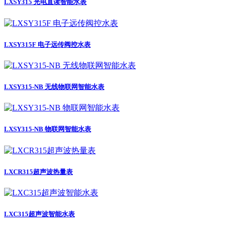
LXSY315 光电直读智能水表
LXSY315F 电子远传阀控水表
LXSY315-NB 无线物联网智能水表
LXSY315-NB 物联网智能水表
LXCR315超声波热量表
LXC315超声波智能水表