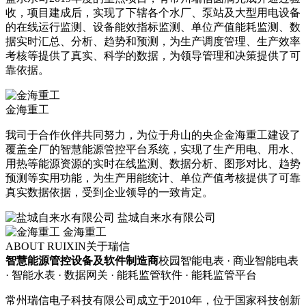
收，项目建成后，实现了下辖各个水厂、泵站及大型用电设备
的在线运行监测、设备能效指标监测、单位产值能耗监测、数
据实时汇总、分析、趋势和预测，为生产调度管理、生产效率
考核等提供了真实、科学的数据，为领导管理和决策提供了可
靠依据。
金海重工
我司于合作伙伴共同努力，为位于舟山的央企金海重工建设了
覆盖全厂的智慧能源管控平台系统，实现了生产用电、用水、
用热等能源资源的实时在线监测、数据分析、图形对比、趋势
预测等实用功能，为生产用能统计、单位产值考核提供了可靠
真实数据依据，受到企业领导的一致肯定。
盐城自来水有限公司
金海重工
ABOUT RUIXIN
关于瑞信
智慧能源管控设备及软件制造商
校园智能电表 · 商业智能电表
· 智能水表 · 数据网关 · 能耗监管软件 · 能耗监管平台
常州瑞信电子科技有限公司成立于2010年，位于国家科技创新