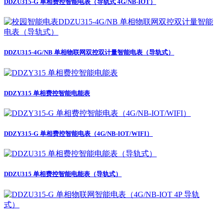
DDZU315-G 单相费控智能电表（导轨式 4G/NB-IOT）
DDZU315-4G/NB 单相物联网双控双计量智能电表（导轨式）
DDZY315 单相费控智能电能表
DDZY315-G 单相费控智能电表（4G/NB-IOT/WIFI）
DDZU315 单相费控智能电能表（导轨式）