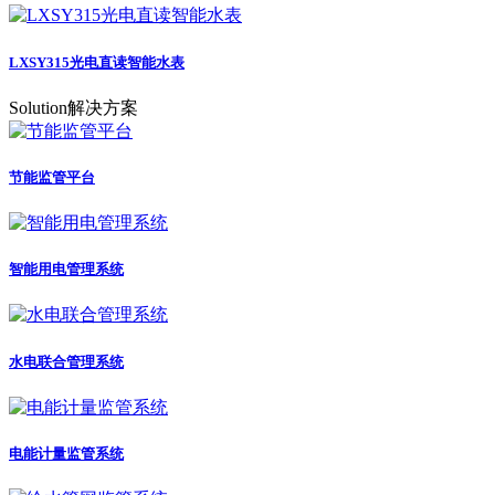
LXSY315光电直读智能水表
Solution
解决方案
节能监管平台
智能用电管理系统
水电联合管理系统
电能计量监管系统