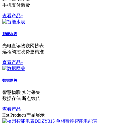
手机支付缴费
查看产品+
智能水表
光电直读物联网抄表
远程阀控收费更精准
查看产品+
数据网关
智慧物联 实时采集
数据存储 断点续传
查看产品+
Hot Products
产品展示