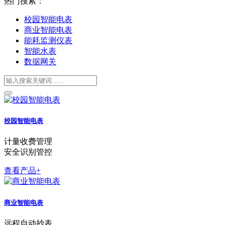
热门搜索：
校园智能电表
商业智能电表
能耗监测仪表
智能水表
数据网关
校园智能电表
计量收费管理
安全识别管控
查看产品+
商业智能电表
远程自动抄表