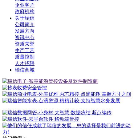
企业客户
政府机构
关于瑞信
公司简介
发展方向
资讯中心
资质荣誉
生产工艺
质量控制
人才招聘
瑞信商城