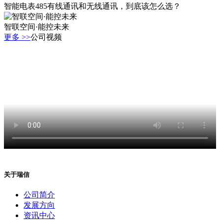
智能电表485有线通讯和无线通讯，到底该怎么选？
智联空间·能控未来
更多 >>
公司视频
关于瑞信
公司简介
发展方向
资讯中心