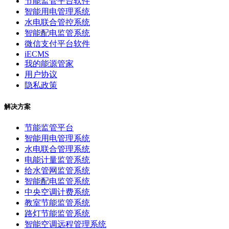
节能监管平台软件
智能用电管理系统
水电联合管控系统
智能配电监管系统
微信支付平台软件
iECMS
我的能源管家
用户协议
隐私政策
解决方案
节能监管平台
智能用电管理系统
水电联合管理系统
电能计量监管系统
给水管网监管系统
智能配电监管系统
中央空调计费系统
教室节能监管系统
路灯节能监管系统
智能空调远程管理系统