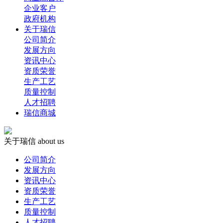
企业客户
政府机构
关于瑞信
公司简介
发展方向
资讯中心
资质荣誉
生产工艺
质量控制
人才招聘
瑞信商城
关于瑞信
about us
公司简介
发展方向
资讯中心
资质荣誉
生产工艺
质量控制
人才招聘