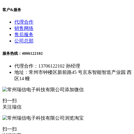
客户&服务
代理合作
销售网络
售后服务
公司总部
服务热线：4006122102
代理合作：13706122102 孙经理
地址：常州市钟楼区新前路45 号京东智能智造产业园 西
区14 幢
扫一扫
关注瑞信
扫一扫