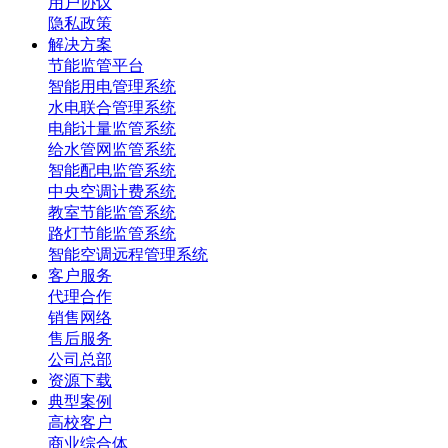
用户协议
隐私政策
解决方案
节能监管平台
智能用电管理系统
水电联合管理系统
电能计量监管系统
给水管网监管系统
智能配电监管系统
中央空调计费系统
教室节能监管系统
路灯节能监管系统
智能空调远程管理系统
客户服务
代理合作
销售网络
售后服务
公司总部
资源下载
典型案例
高校客户
商业综合体