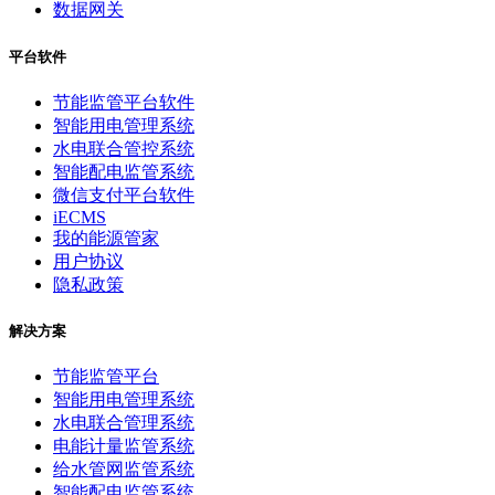
数据网关
平台软件
节能监管平台软件
智能用电管理系统
水电联合管控系统
智能配电监管系统
微信支付平台软件
iECMS
我的能源管家
用户协议
隐私政策
解决方案
节能监管平台
智能用电管理系统
水电联合管理系统
电能计量监管系统
给水管网监管系统
智能配电监管系统