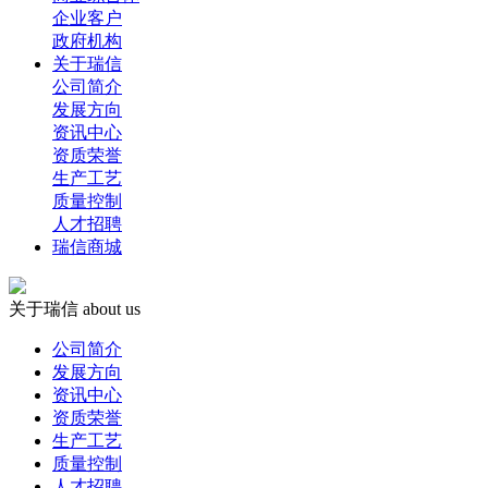
企业客户
政府机构
关于瑞信
公司简介
发展方向
资讯中心
资质荣誉
生产工艺
质量控制
人才招聘
瑞信商城
关于瑞信
about us
公司简介
发展方向
资讯中心
资质荣誉
生产工艺
质量控制
人才招聘