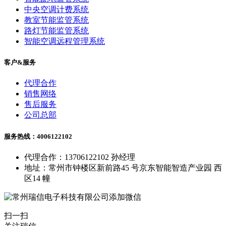
中央空调计费系统
教室节能监管系统
路灯节能监管系统
智能空调远程管理系统
客户&服务
代理合作
销售网络
售后服务
公司总部
服务热线：4006122102
代理合作：13706122102 孙经理
地址：常州市钟楼区新前路45 号京东智能智造产业园 西
区14 幢
扫一扫