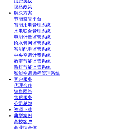
用户协议
隐私政策
解决方案
节能监管平台
智能用电管理系统
水电联合管理系统
电能计量监管系统
给水管网监管系统
智能配电监管系统
中央空调计费系统
教室节能监管系统
路灯节能监管系统
智能空调远程管理系统
客户服务
代理合作
销售网络
售后服务
公司总部
资源下载
典型案例
高校客户
商业综合体