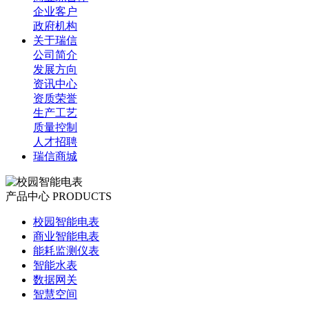
企业客户
政府机构
关于瑞信
公司简介
发展方向
资讯中心
资质荣誉
生产工艺
质量控制
人才招聘
瑞信商城
产品中心
PRODUCTS
校园智能电表
商业智能电表
能耗监测仪表
智能水表
数据网关
智慧空间