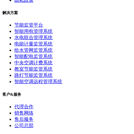
隐私政策
解决方案
节能监管平台
智能用电管理系统
水电联合管理系统
电能计量监管系统
给水管网监管系统
智能配电监管系统
中央空调计费系统
教室节能监管系统
路灯节能监管系统
智能空调远程管理系统
客户&服务
代理合作
销售网络
售后服务
公司总部