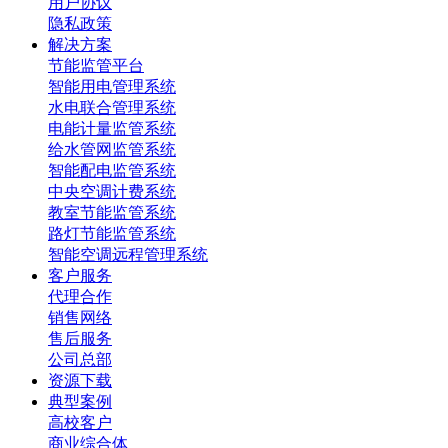
用户协议
隐私政策
解决方案
节能监管平台
智能用电管理系统
水电联合管理系统
电能计量监管系统
给水管网监管系统
智能配电监管系统
中央空调计费系统
教室节能监管系统
路灯节能监管系统
智能空调远程管理系统
客户服务
代理合作
销售网络
售后服务
公司总部
资源下载
典型案例
高校客户
商业综合体