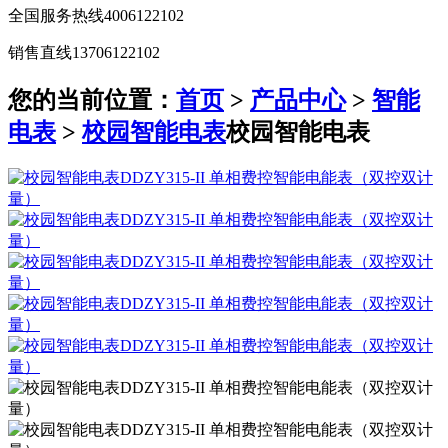
全国服务热线
4006122102
销售直线
13706122102
您的当前位置：
首页
>
产品中心
>
智能
电表
>
校园智能电表
校园智能电表