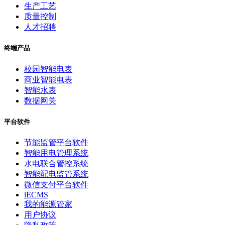
生产工艺
质量控制
人才招聘
终端产品
校园智能电表
商业智能电表
智能水表
数据网关
平台软件
节能监管平台软件
智能用电管理系统
水电联合管控系统
智能配电监管系统
微信支付平台软件
iECMS
我的能源管家
用户协议