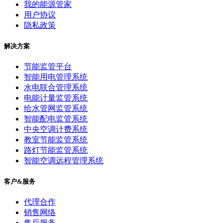
我的能源管家
用户协议
隐私政策
解决方案
节能监管平台
智能用电管理系统
水电联合管理系统
电能计量监管系统
给水管网监管系统
智能配电监管系统
中央空调计费系统
教室节能监管系统
路灯节能监管系统
智能空调远程管理系统
客户&服务
代理合作
销售网络
售后服务