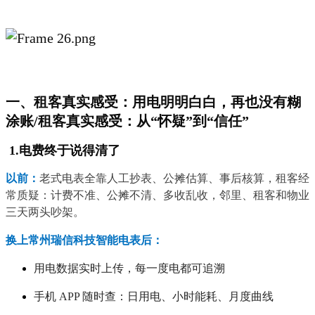
一、租客真实感受：用电明明白白，再也没有糊
涂账/租客真实感受：从“怀疑”到“信任”
1.电费终于说得清了
以前：
老式电表全靠人工抄表、公摊估算、事后核算，租客经
常质疑：计费不准、公摊不清、多收乱收，邻里、租客和物业
三天两头吵架。
换上常州瑞信科技智能电表后：
用电数据实时上传，每一度电都可追溯
手机 APP 随时查：日用电、小时能耗、月度曲线