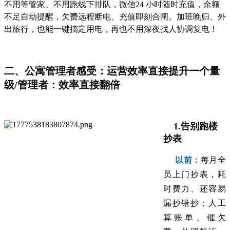
不用等管家、不用跑线下排队，微信24 小时随时充值，余额
不足自动提醒，欠费远程断电、充值即刻合闸。加班晚归、外
出旅行，也能一键搞定用电，再也不用深夜找人协调复电！
二、公寓管理者感受：运营效率直接提升一个量
级/管理者：效率直接翻倍
1.告别跑楼
抄表
以前：
每月全
员上门抄表，耗
时费力、还容易
漏抄错抄；人工
算账单、催欠