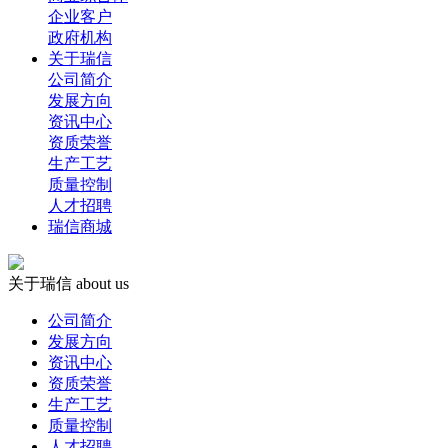
企业客户
政府机构
关于瑞信
公司简介
发展方向
资讯中心
资质荣誉
生产工艺
质量控制
人才招聘
瑞信商城
关于瑞信
about us
公司简介
发展方向
资讯中心
资质荣誉
生产工艺
质量控制
人才招聘