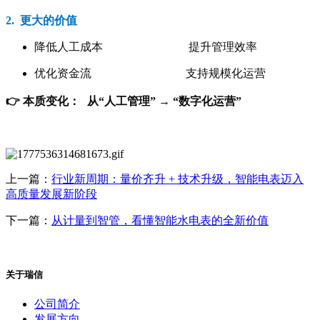
2. 更大的价值
降低人工成本 提升管理效率
优化资金流 支持规模化运营
👉 本质变化： 从“人工管理” → “数字化运营”
上一篇：
行业新周期：量价齐升 + 技术升级，智能电表迈入
高质量发展新阶段
下一篇：
从计量到智管，看懂智能水电表的全新价值
关于瑞信
公司简介
发展方向