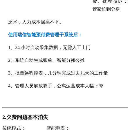
费、处理投诉，
管家忙到分身
乏术，人力成本居高不下。
使用瑞信智能预付费管理子系统后：
1、24 小时自动采集数据，无需人工上门
2、系统自动生成账单、智能分摊公摊
3、批量远程控表，几分钟完成过去几天的工作量
4、管理人员解放双手，公寓运营成本大幅下降
2.欠费问题基本消失
传统模式： 智能电表：