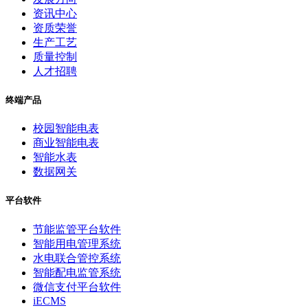
资讯中心
资质荣誉
生产工艺
质量控制
人才招聘
终端产品
校园智能电表
商业智能电表
智能水表
数据网关
平台软件
节能监管平台软件
智能用电管理系统
水电联合管控系统
智能配电监管系统
微信支付平台软件
iECMS