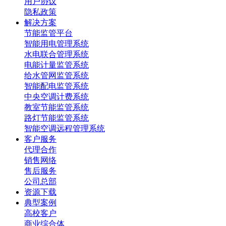
用户协议
隐私政策
解决方案
节能监管平台
智能用电管理系统
水电联合管理系统
电能计量监管系统
给水管网监管系统
智能配电监管系统
中央空调计费系统
教室节能监管系统
路灯节能监管系统
智能空调远程管理系统
客户服务
代理合作
销售网络
售后服务
公司总部
资源下载
典型案例
高校客户
商业综合体