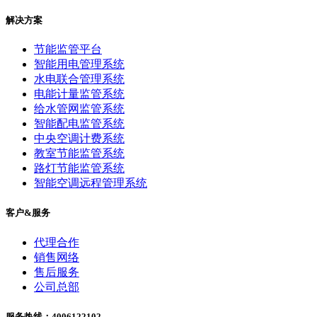
解决方案
节能监管平台
智能用电管理系统
水电联合管理系统
电能计量监管系统
给水管网监管系统
智能配电监管系统
中央空调计费系统
教室节能监管系统
路灯节能监管系统
智能空调远程管理系统
客户&服务
代理合作
销售网络
售后服务
公司总部
服务热线：4006122102