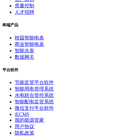
质量控制
人才招聘
终端产品
校园智能电表
商业智能电表
智能水表
数据网关
平台软件
节能监管平台软件
智能用电管理系统
水电联合管控系统
智能配电监管系统
微信支付平台软件
iECMS
我的能源管家
用户协议
隐私政策