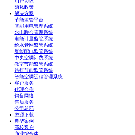
用户协议
隐私政策
解决方案
节能监管平台
智能用电管理系统
水电联合管理系统
电能计量监管系统
给水管网监管系统
智能配电监管系统
中央空调计费系统
教室节能监管系统
路灯节能监管系统
智能空调远程管理系统
客户服务
代理合作
销售网络
售后服务
公司总部
资源下载
典型案例
高校客户
商业综合体