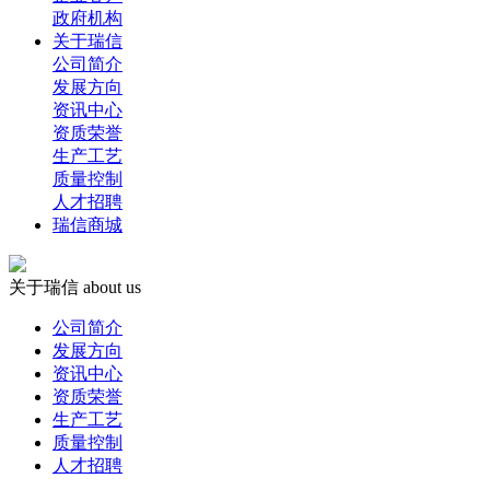
政府机构
关于瑞信
公司简介
发展方向
资讯中心
资质荣誉
生产工艺
质量控制
人才招聘
瑞信商城
关于瑞信
about us
公司简介
发展方向
资讯中心
资质荣誉
生产工艺
质量控制
人才招聘