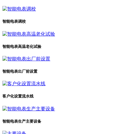
智能电表调校
智能电表高温老化试验
智能电表出厂前设置
客户化设置流水线
智能电表生产主要设备