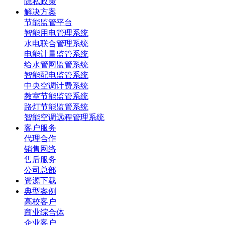
隐私政策
解决方案
节能监管平台
智能用电管理系统
水电联合管理系统
电能计量监管系统
给水管网监管系统
智能配电监管系统
中央空调计费系统
教室节能监管系统
路灯节能监管系统
智能空调远程管理系统
客户服务
代理合作
销售网络
售后服务
公司总部
资源下载
典型案例
高校客户
商业综合体
企业客户