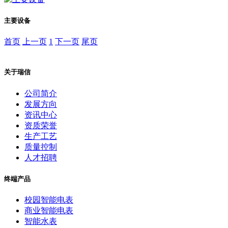
主要设备
首页
上一页
1
下一页
尾页
关于瑞信
公司简介
发展方向
资讯中心
资质荣誉
生产工艺
质量控制
人才招聘
终端产品
校园智能电表
商业智能电表
智能水表