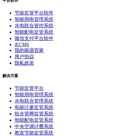
平台软件
节能监管平台软件
智能用电管理系统
水电联合管控系统
智能配电监管系统
微信支付平台软件
iECMS
我的能源管家
用户协议
隐私政策
解决方案
节能监管平台
智能用电管理系统
水电联合管理系统
电能计量监管系统
给水管网监管系统
智能配电监管系统
中央空调计费系统
教室节能监管系统