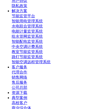
用户协议
隐私政策
解决方案
节能监管平台
智能用电管理系统
水电联合管理系统
电能计量监管系统
给水管网监管系统
智能配电监管系统
中央空调计费系统
教室节能监管系统
路灯节能监管系统
智能空调远程管理系统
客户服务
代理合作
销售网络
售后服务
公司总部
资源下载
典型案例
高校客户
商业综合体