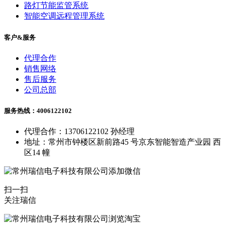
路灯节能监管系统
智能空调远程管理系统
客户&服务
代理合作
销售网络
售后服务
公司总部
服务热线：4006122102
代理合作：13706122102 孙经理
地址：常州市钟楼区新前路45 号京东智能智造产业园 西
区14 幢
扫一扫
关注瑞信