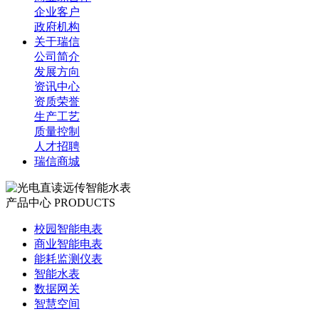
企业客户
政府机构
关于瑞信
公司简介
发展方向
资讯中心
资质荣誉
生产工艺
质量控制
人才招聘
瑞信商城
产品中心
PRODUCTS
校园智能电表
商业智能电表
能耗监测仪表
智能水表
数据网关
智慧空间