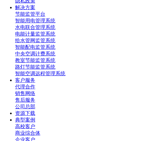
隐私政策
解决方案
节能监管平台
智能用电管理系统
水电联合管理系统
电能计量监管系统
给水管网监管系统
智能配电监管系统
中央空调计费系统
教室节能监管系统
路灯节能监管系统
智能空调远程管理系统
客户服务
代理合作
销售网络
售后服务
公司总部
资源下载
典型案例
高校客户
商业综合体
企业客户