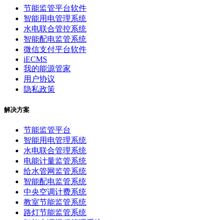
节能监管平台软件
智能用电管理系统
水电联合管控系统
智能配电监管系统
微信支付平台软件
iECMS
我的能源管家
用户协议
隐私政策
解决方案
节能监管平台
智能用电管理系统
水电联合管理系统
电能计量监管系统
给水管网监管系统
智能配电监管系统
中央空调计费系统
教室节能监管系统
路灯节能监管系统