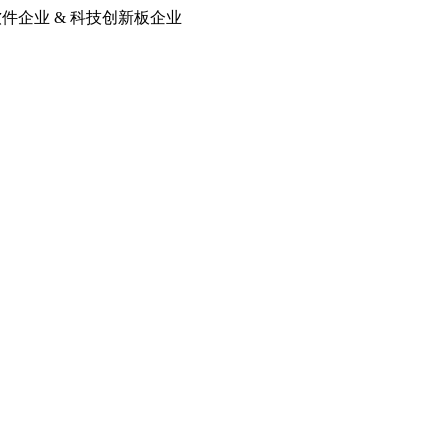
软件企业 & 科技创新板企业