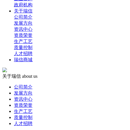
政府机构
关于瑞信
公司简介
发展方向
资讯中心
资质荣誉
生产工艺
质量控制
人才招聘
瑞信商城
关于瑞信
about us
公司简介
发展方向
资讯中心
资质荣誉
生产工艺
质量控制
人才招聘