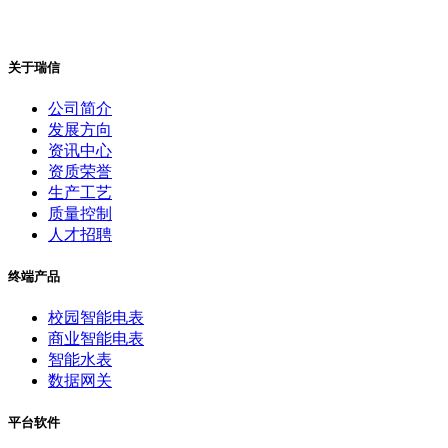
关于瑞信
公司简介
发展方向
资讯中心
资质荣誉
生产工艺
质量控制
人才招聘
终端产品
校园智能电表
商业智能电表
智能水表
数据网关
平台软件